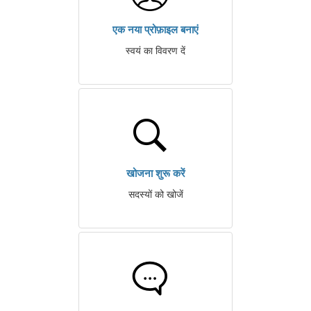
एक नया प्रोफ़ाइल बनाएं
स्वयं का विवरण दें
खोजना शुरू करें
सदस्यों को खोजें