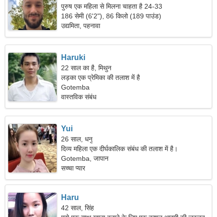
पुरुष एक महिला से मिलना चाहता है 24-33
186 सेमी (6'2"), 86 किलो (189 पाउंड)
उद्यमिता, पहनावा
Haruki
22 साल का है, मिथुन
लड़का एक प्रेमिका की तलाश में है
Gotemba
वास्तविक संबंध
Yui
26 साल, धनु
दिव्य महिला एक दीर्घकालिक संबंध की तलाश में है।
Gotemba, जापान
सच्चा प्यार
Haru
42 साल, सिंह