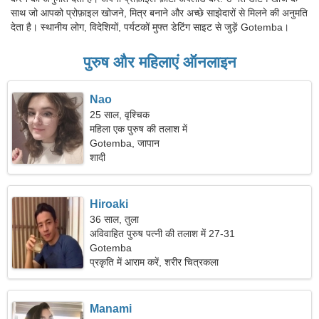
साथ जो आपको प्रोफ़ाइल खोजने, मित्र बनाने और अच्छे साझेदारों से मिलने की अनुमति
देता है। स्थानीय लोग, विदेशियों, पर्यटकों मुफ्त डेटिंग साइट से जुड़ें Gotemba।
पुरुष और महिलाएं ऑनलाइन
Nao
25 साल, वृश्चिक
महिला एक पुरुष की तलाश में
Gotemba, जापान
शादी
Hiroaki
36 साल, तुला
अविवाहित पुरुष पत्नी की तलाश में 27-31
Gotemba
प्रकृति में आराम करें, शरीर चित्रकला
Manami