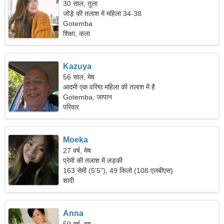
30 साल, तुला
जोड़े की तलाश में महिला 34-38
Gotemba
शिक्षा, कला
Kazuya
56 साल, मेष
आदमी एक वरिष्ठ महिला की तलाश में है
Gotemba, जापान
परिवार
Moeka
27 वर्ष, मेष
प्रेमी की तलाश में लड़की
163 सेमी (5'5"), 49 किलो (108 एलबीएस)
शादी
Anna