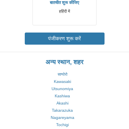
बातचीत शुरू कीजिए
हहिंदी में
पंजीकरण शुरू करें
अन्य स्थान, शहर
साप्पोरो
Kawasaki
Utsunomiya
Kashiwa
Akashi
Takarazuka
Nagareyama
Tochigi