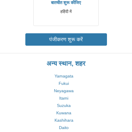
बातचीत शुरू कीजिए
हहिंदी में
पंजीकरण शुरू करें
अन्य स्थान, शहर
Yamagata
Fukui
Neyagawa
Itami
Suzuka
Kuwana
Kashihara
Daito