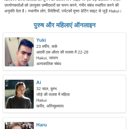
उपयोगकर्ताओं को उपयुक्त उम्मीदवारों का चयन करने, गंभीर संबंध स्थापित करने की
अनुमति देता है। स्थानीय लोग, विदेशियों, पर्यटकों मुफ्त डेटिंग साइट से जुड़ें Hakui।
पुरुष और महिलाएं ऑनलाइन
Yuki
23 वर्षीय, कर्क
आदमी एक औरत की तलाश में 22-28
Hakui, जापान
अल्पकालिक संबंध
Ai
32 साल, कुम्भ
जोड़े की तलाश में महिला
Hakui
खरीद, अतिसूक्ष्मवाद
Haru