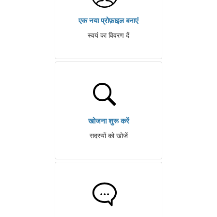
एक नया प्रोफ़ाइल बनाएं
स्वयं का विवरण दें
खोजना शुरू करें
सदस्यों को खोजें