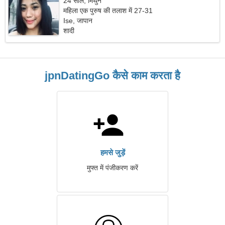
24 साल, मिथुन
महिला एक पुरुष की तलाश में 27-31
Ise, जापान
शादी
jpnDatingGo कैसे काम करता है
हमसे जुड़ें
मुफ्त में पंजीकरण करें