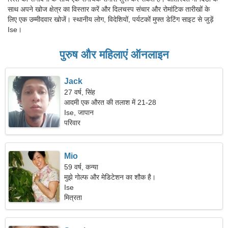
साथ अपने खोज क्षेत्र का विस्तार करें और दिलचस्प संचार और रोमांटिक तारीखों के
लिए एक उम्मीदवार खोजें। स्थानीय लोग, विदेशियों, पर्यटकों मुफ्त डेटिंग साइट से जुड़ें
Ise।
पुरुष और महिलाएं ऑनलाइन
Jack
27 वर्ष, सिंह
आदमी एक औरत की तलाश में 21-28
Ise, जापान
परिवार
Mio
59 वर्ष, कन्या
मुझे गोल्फ और मेडिटेशन का शौक है।
Ise
मित्रता