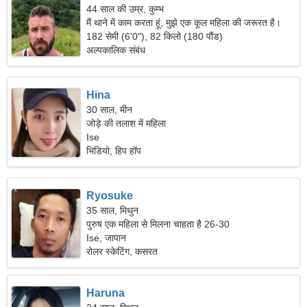
44 साल की उम्र, कुम्भ
मैं थाने में काम करता हूं, मुझे एक कूल महिला की जरूरत है।
182 सेमी (6'0"), 82 किलो (180 पौंड)
अल्पकालिक संबंध
Hina
30 साल, मीन
जोड़े की तलाश में महिला
Ise
भिडियो, हिप हॉप
Ryosuke
35 साल, मिथुन
पुरुष एक महिला से मिलना चाहता है 26-30
Ise, जापान
रोलर स्केटिंग, कसरत
Haruna