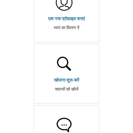
एक नया प्रोफ़ाइल बनाएं
स्वयं का विवरण दें
खोजना शुरू करें
सदस्यों को खोजें