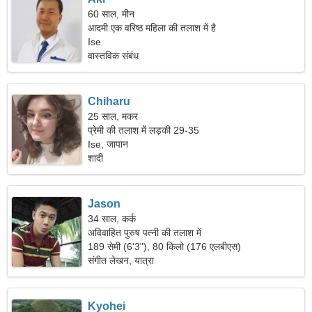
60 साल, मीन
आदमी एक वरिष्ठ महिला की तलाश में है
Ise
वास्तविक संबंध
Chiharu
25 साल, मकर
प्रेमी की तलाश में लड़की 29-35
Ise, जापान
शादी
Jason
34 साल, कर्क
अविवाहित पुरुष पत्नी की तलाश में
189 सेमी (6'3"), 80 किलो (176 एलबीएस)
संगीत लेखन, यात्रा
Kyohei