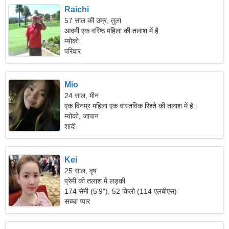
Raichi
57 साल की उम्र, तुला
आदमी एक वरिष्ठ महिला की तलाश में है
म्योको
परिवार
Mio
24 साल, मीन
एक विनम्र महिला एक वास्तविक रिश्ते की तलाश में है।
म्योको, जापान
शादी
Kei
25 साल, वृष
प्रेमी की तलाश में लड़की
174 सेमी (5'9"), 52 किलो (114 एलबीएस)
सच्चा प्यार