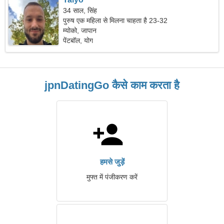
34 साल, सिंह
पुरुष एक महिला से मिलना चाहता है 23-32
म्योको, जापान
पेंटबॉल, योग
jpnDatingGo कैसे काम करता है
हमसे जुड़ें
मुफ्त में पंजीकरण करें