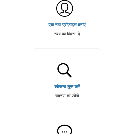
एक नया प्रोफ़ाइल बनाएं
स्वयं का विवरण दें
खोजना शुरू करें
सदस्यों को खोजें