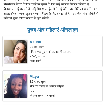
परियोजना बैठकों के लिए साझेदार ढूंढने के लिए कई कस्टम फ़िल्टर खोलती है।
दिलचस्प साझेदार खोजें, अद्वितीय खोज इंजनों में नई डेटिंग तकनीकें लॉन्च करें। यह
साइट दोस्ती, प्यार, सुखद संचार, डेटिंग के लिए बनाई गई है। स्थानीय लोग, विदेशियों,
पर्यटकों मुफ्त डेटिंग साइट से जुड़ें म्योको।
पुरुष और महिलाएं ऑनलाइन
Asumi
27 वर्ष, कर्क
महिला एक पुरुष की तलाश में 33-36
म्योको, जापान
गंभीर रिश्ते
Mayu
32 साल, तुला
पति की तलाश में अकेली महिला
म्योको
शिकार करना, जानवरों