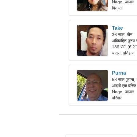
Nago, जापान
मित्रता
Take
36 साल, मीन
अविवाहित पुरुष प
186 सेमी (6'2
यात्रा, इतिहास
Purna
58 साल पुराना, 
आदमी एक वरिष्ठ 
Nago, जापान
परिवार