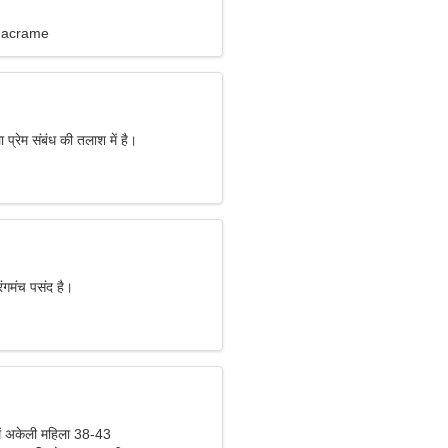
 Macrame
 प्रेम संबंध की तलाश में है।
रंगमंच पसंद है।
ें अकेली महिला 38-43