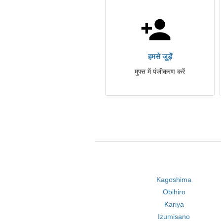
हमसे जुड़ें
मुफ्त में पंजीकरण करें
Kagoshima
Obihiro
Kariya
Izumisano