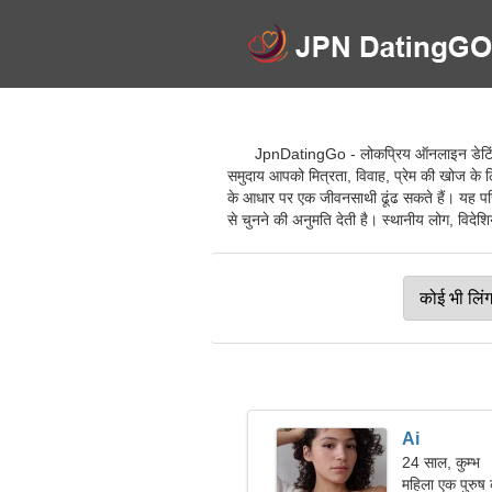
JpnDatingGo - लोकप्रिय ऑनलाइन डेटिंग सेव
समुदाय आपको मित्रता, विवाह, प्रेम की खोज के 
के आधार पर एक जीवनसाथी ढूंढ सकते हैं। यह पर
से चुनने की अनुमति देती है। स्थानीय लोग, विदेशिय
Ai
24 साल, कुम्भ
महिला एक पुरुष 