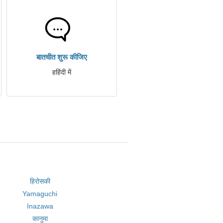
बातचीत शुरू कीजिए
हहिंदी में
हिरोसकी
Yamaguchi
Inazawa
कानुमा