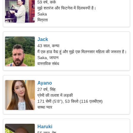
59 वर्ष, कर्क
मुझे शतरंज और फिटनेस में दिलचस्पी है।
Saka
मित्रता
Jack
43 साल, कन्या
मैं एक हाड वैद्य हूं और मुझे एक मिलनसार महिला की जरूरत है।
Saka, जापान
वास्तविक संबंध
Ayano
27 वर्ष, सिंह
प्रेमी की तलाश में लड़की
171 सेमी (5'8"), 53 किलो (116 एलबीएस)
सच्चा प्यार
Haruki