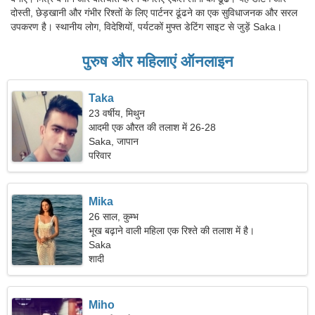
दोस्ती, छेड़खानी और गंभीर रिश्तों के लिए पार्टनर ढूंढने का एक सुविधाजनक और सरल
उपकरण है। स्थानीय लोग, विदेशियों, पर्यटकों मुफ्त डेटिंग साइट से जुड़ें Saka।
पुरुष और महिलाएं ऑनलाइन
Taka
23 वर्षीय, मिथुन
आदमी एक औरत की तलाश में 26-28
Saka, जापान
परिवार
Mika
26 साल, कुम्भ
भूख बढ़ाने वाली महिला एक रिश्ते की तलाश में है।
Saka
शादी
Miho