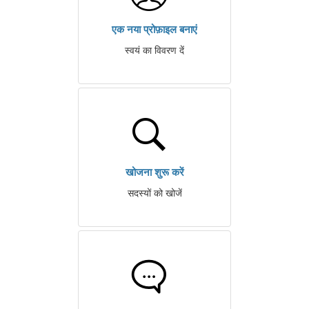
एक नया प्रोफ़ाइल बनाएं
स्वयं का विवरण दें
खोजना शुरू करें
सदस्यों को खोजें