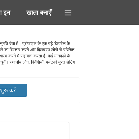
ग इन
खाता बनाएँ
ति देता है। प्रोफाइल के एक बड़े डेटाबेस के
यरे का विस्तार करने और दिलचस्प लोगों से परिचित
रंभ करने में सहायता करता है, कई मानदंडों के
। स्थानीय लोग, विदेशियों, पर्यटकों मुफ्त डेटिंग