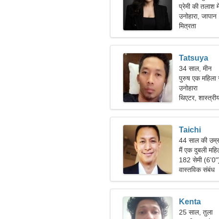
प्रेमी की तलाश 
उनोहारा, जापान
मित्रता
Tatsuya
34 साल, मीन
पुरुष एक महिला
उनोहारा
थिएटर, शास्त्री
Taichi
44 साल की उम्र
मैं एक दुबली महि
182 सेमी (6'0
वास्तविक संबंध
Kenta
25 साल, तुला