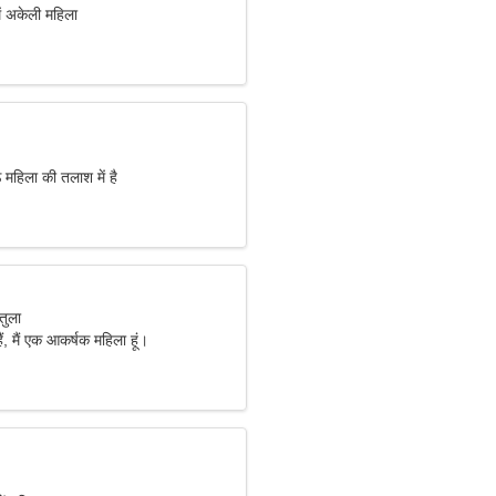
ं अकेली महिला
 महिला की तलाश में है
तुला
ं, मैं एक आकर्षक महिला हूं।