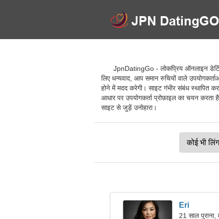
JpnDatingGo - लोकप्रिय ऑनलाइन डेटिंग से
लिए धन्यवाद, आप समान रुचियों वाले उपयोगकर्ताओ
होने में मदद करेगी। साइट गंभीर संबंध स्थापित 
आधार पर उपयोगकर्ता प्रोफ़ाइल का चयन करता है, औ
साइट से जुड़ें उनोहारा।
Eri
21 साल पुराना, 