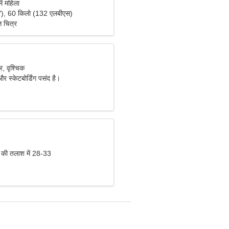
ें महिला
"), 60 किलो (132 एलबीएस)
ि चित्र
, वृश्चिक
और स्केटबोर्डिंग पसंद है।
 की तलाश में 28-33