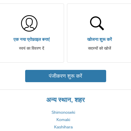
एक नया प्रोफ़ाइल बनाएं
खोजना शुरू करें
स्वयं का विवरण दें
सदस्यों को खोजें
पंजीकरण शुरू करें
अन्य स्थान, शहर
Shimonoseki
Komaki
Kashihara