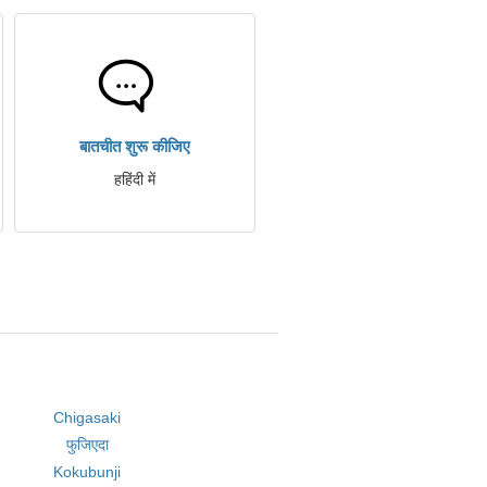
बातचीत शुरू कीजिए
हहिंदी में
Chigasaki
फुजिएदा
Kokubunji