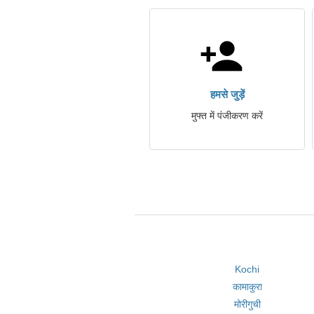
हमसे जुड़ें
मुफ्त में पंजीकरण करें
Kochi
कामाकुरा
मोरीगुची