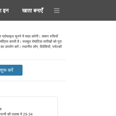
ग इन
खाता बनाएँ
्रोफाइल चुनने में मदद करेगी। समान रुचियों
मंत्रित करती है। मजबूत रोमांटिक तारीखों को पूरा
 का उपयोग करें। स्थानीय लोग, विदेशियों, पर्यटकों
िक
 पत्नी की तलाश में 29-34