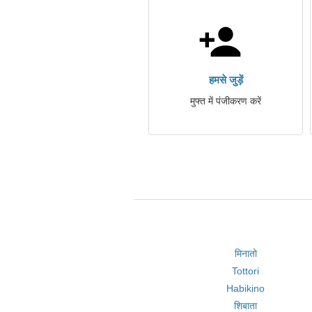
हमसे जुड़ें
मुफ्त में पंजीकरण करें
मिनातो
Tottori
Habikino
शिबाता