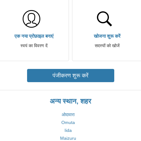
एक नया प्रोफ़ाइल बनाएं
खोजना शुरू करें
स्वयं का विवरण दें
सदस्यों को खोजें
पंजीकरण शुरू करें
अन्य स्थान, शहर
ओदावारा
Omuta
Iida
Maizuru