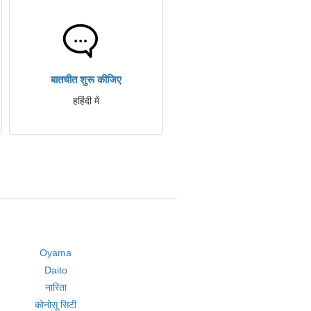
बातचीत शुरू कीजिए
हहिंदी में
Oyama
Daito
नारिता
कोनोसू सिटी