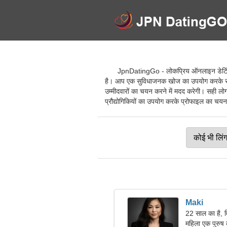
JpnDatingGo - लोकप्रिय ऑनलाइन डेटिंग से
है। आप एक सुविधाजनक खोज का उपयोग करके रोमां
उम्मीदवारों का चयन करने में मदद करेगी। सही लोग
प्रौद्योगिकियों का उपयोग करके प्रोफाइल का चयन क
Maki
22 साल का है, 
महिला एक पुरुष 