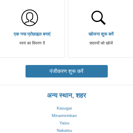
एक नया प्रोफ़ाइल बनाएं
खोजना शुरू करें
स्वयं का विवरण दें
सदस्यों को खोजें
पंजीकरण शुरू करें
अन्य स्थान, शहर
Kasugai
Minamirinkan
Yaizu
Nakatsu