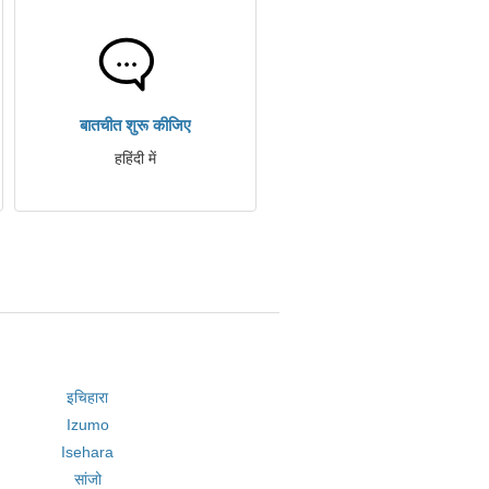
बातचीत शुरू कीजिए
हहिंदी में
इचिहारा
Izumo
Isehara
सांजो