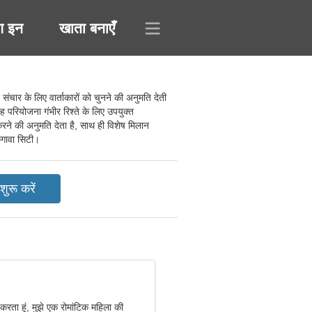
ग इन
खाता बनाएँ
र के लिए वार्ताकारों को चुनने की अनुमति देती
रियोजना गंभीर रिश्ते के लिए उपयुक्त
करने की अनुमति देता है, साथ ही विशेष मिलान
केगावा सिटी।
म करता हूं, मुझे एक रोमांटिक महिला की