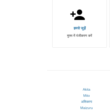
हमसे जुड़ें
मुफ्त में पंजीकरण करें
Akita
Mito
अशिकागा
Maizuru