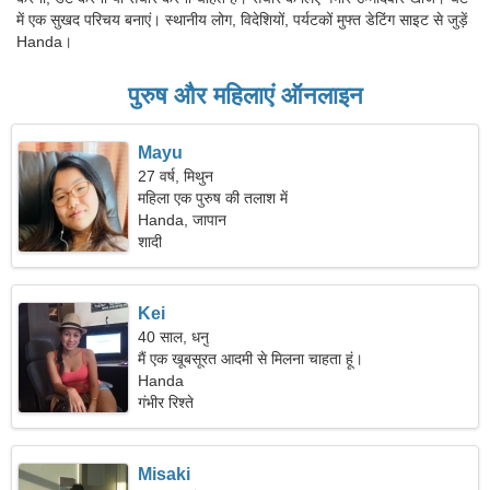
में एक सुखद परिचय बनाएं। स्थानीय लोग, विदेशियों, पर्यटकों मुफ्त डेटिंग साइट से जुड़ें
Handa।
पुरुष और महिलाएं ऑनलाइन
Mayu
27 वर्ष, मिथुन
महिला एक पुरुष की तलाश में
Handa, जापान
शादी
Kei
40 साल, धनु
मैं एक खूबसूरत आदमी से मिलना चाहता हूं।
Handa
गंभीर रिश्ते
Misaki