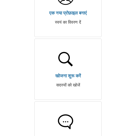
एक नया प्रोफ़ाइल बनाएं
स्वयं का विवरण दें
खोजना शुरू करें
सदस्यों को खोजें