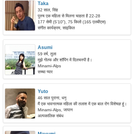
Taka
32 साल, सिंह
पुरुष एक महिला से मिलना चाहता है 22-28
177 सेमी (5'10"), 75 किलो (165 एलबीएस)
संगीत कार्यक्रम, साइकिल
Asumi
59 वर्ष, तुला
मुझे गोल्फ और शॉपिंग में दिलचस्पी है।
Minami-Alps
सच्चा प्यार
Yuto
46 साल पुराना, धनु
मैं एक भावनात्मक महिला की तलाश में एक बाल रोग विशेषज्ञ हूं।
Minami-Alps, जापान
अल्पकालिक संबंध
Mayumi