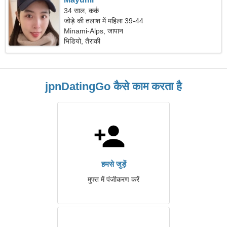
34 साल, कर्क
जोड़े की तलाश में महिला 39-44
Minami-Alps, जापान
भिडियो, तैराकी
jpnDatingGo कैसे काम करता है
हमसे जुड़ें
मुफ्त में पंजीकरण करें