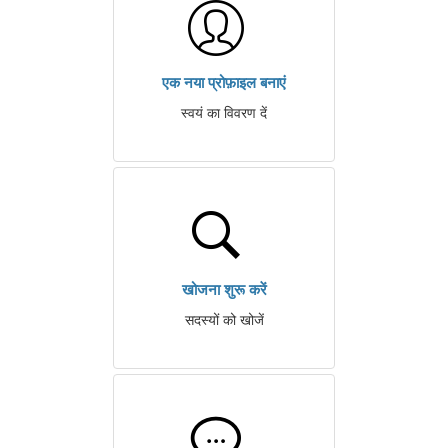
एक नया प्रोफ़ाइल बनाएं
स्वयं का विवरण दें
खोजना शुरू करें
सदस्यों को खोजें