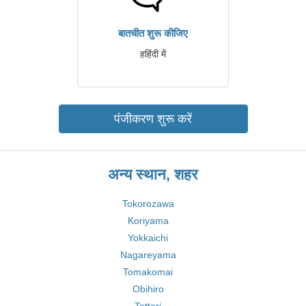
बातचीत शुरू कीजिए
हहिंदी में
पंजीकरण शुरू करें
अन्य स्थान, शहर
Tokorozawa
Koriyama
Yokkaichi
Nagareyama
Tomakomai
Obihiro