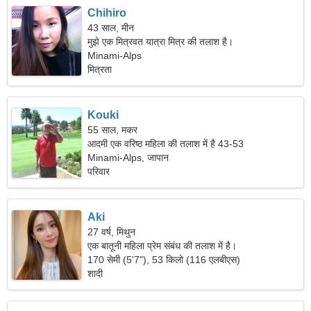
Chihiro
43 साल, मीन
मुझे एक मित्रवत यात्रा मित्र की तलाश है।
Minami-Alps
मित्रता
Kouki
55 साल, मकर
आदमी एक वरिष्ठ महिला की तलाश में है 43-53
Minami-Alps, जापान
परिवार
Aki
27 वर्ष, मिथुन
एक बातूनी महिला प्रेम संबंध की तलाश में है।
170 सेमी (5'7"), 53 किलो (116 एलबीएस)
शादी