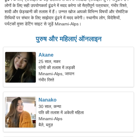
लोगों के लिए सही उपयोगकर्ता ढूंढने में मदद करेगा जो मैत्रीपूर्ण पत्राचार, गंभीर रिश्ते,
शादी और छेड़खानी की तलाश में हैं। उन्नत खोज आपको विभिन्न विषयों और रोमांटिक
तिथियों पर संचार के लिए साझेदार ढूंढने में मदद करेगी। स्थानीय लोग, विदेशियों,
पर्यटकों मुफ्त डेटिंग साइट से जुड़ें Minami-Alps।
पुरुष और महिलाएं ऑनलाइन
Akane
25 साल, मकर
प्रेमी की तलाश में लड़की
Minami-Alps, जापान
गंभीर रिश्ते
Nanako
30 साल, कन्या
पति की तलाश में अकेली महिला
Minami-Alps
बैले, ब्लूज़