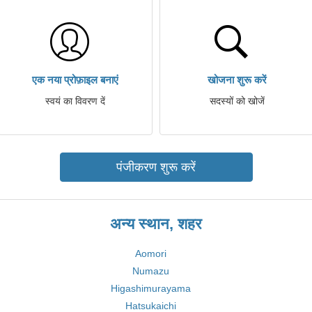
एक नया प्रोफ़ाइल बनाएं
खोजना शुरू करें
स्वयं का विवरण दें
सदस्यों को खोजें
पंजीकरण शुरू करें
अन्य स्थान, शहर
Aomori
Numazu
Higashimurayama
Hatsukaichi