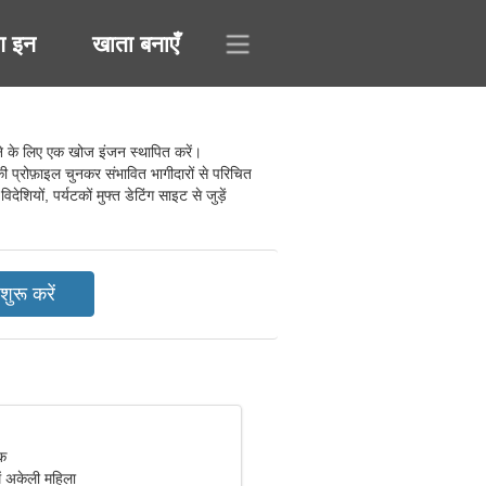
ग इन
खाता बनाएँ
े के लिए एक खोज इंजन स्थापित करें।
की प्रोफ़ाइल चुनकर संभावित भागीदारों से परिचित
यों, पर्यटकों मुफ्त डेटिंग साइट से जुड़ें
िक
ं अकेली महिला