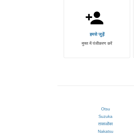
हमसे जुड़ें
मुफ्त में पंजीकरण करें
Otsu
Suzuka
ताकाओंका
Nakatsu