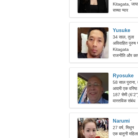
Kitagata, जाप
सच्चा प्यार
Yusuke
34 साल, तुला
अविवाहित पुरुष 
Kitagata
राजनीति और कानू
Ryosuke
58 साल पुराना, 
आदमी एक वरिष्ठ
187 सेमी (6'2"
वास्तविक संबंध
Narumi
27 वर्ष, मिथुन
एक बातूनी महिला 