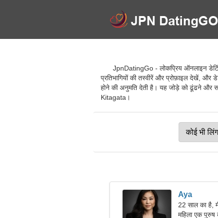
JpnDatingGo - लोकप्रिय ऑनलाइन डेटिंग से
प्रतिभागियों की तस्वीरें और प्रोफ़ाइल देखें, और
होने की अनुमति देती है। यह जोड़े को ढूंढने और स
Kitagata।
Aya
22 साल का है, 
महिला एक पुरुष 