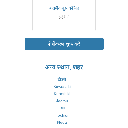
बातचीत शुरू कीजिए
हहिंदी में
पंजीकरण शुरू करें
अन्य स्थान, शहर
टोक्यो
Kawasaki
Kurashiki
Joetsu
Tsu
Tochigi
Noda