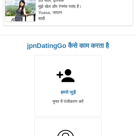
55 साल, वृश्चिक
मुझे खेल और रंगमंच पसंद है।
Yuasa, जापान
शादी
jpnDatingGo कैसे काम करता है
हमसे जुड़ें
मुफ्त में पंजीकरण करें