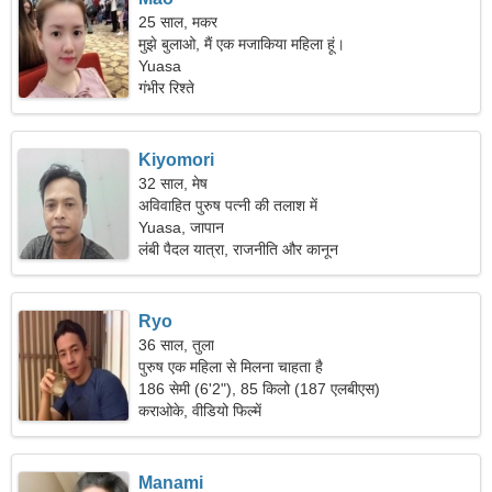
25 साल, मकर
मुझे बुलाओ, मैं एक मजाकिया महिला हूं।
Yuasa
गंभीर रिश्ते
Kiyomori
32 साल, मेष
अविवाहित पुरुष पत्नी की तलाश में
Yuasa, जापान
लंबी पैदल यात्रा, राजनीति और कानून
Ryo
36 साल, तुला
पुरुष एक महिला से मिलना चाहता है
186 सेमी (6'2"), 85 किलो (187 एलबीएस)
कराओके, वीडियो फिल्में
Manami