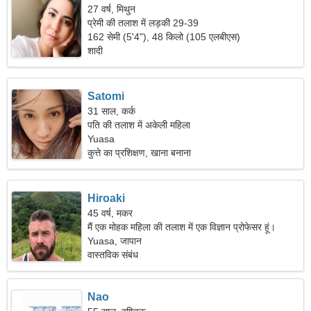
27 वर्ष, मिथुन
प्रेमी की तलाश में लड़की 29-39
162 सेमी (5'4"), 48 किलो (105 एलबीएस)
शादी
Satomi
31 साल, कर्क
पति की तलाश में अकेली महिला
Yuasa
कुत्ते का प्रशिक्षण, खाना बनाना
Hiroaki
45 वर्ष, मकर
मैं एक मोहक महिला की तलाश में एक विज्ञान प्रोफेसर हूं।
Yuasa, जापान
वास्तविक संबंध
Nao