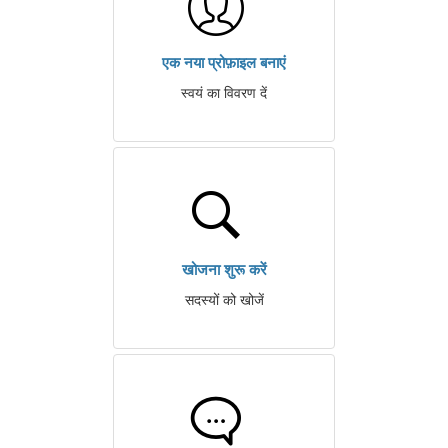
एक नया प्रोफ़ाइल बनाएं
स्वयं का विवरण दें
खोजना शुरू करें
सदस्यों को खोजें