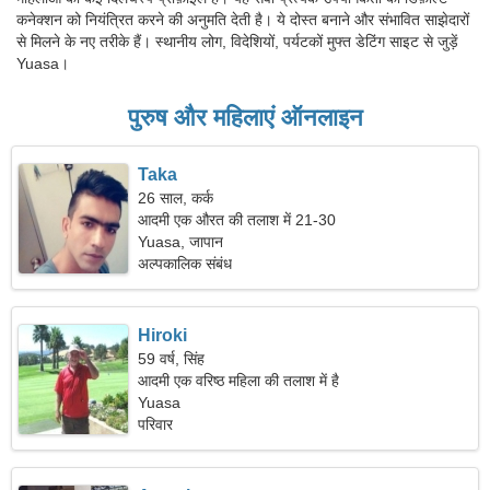
कनेक्शन को नियंत्रित करने की अनुमति देती है। ये दोस्त बनाने और संभावित साझेदारों
से मिलने के नए तरीके हैं। स्थानीय लोग, विदेशियों, पर्यटकों मुफ्त डेटिंग साइट से जुड़ें
Yuasa।
पुरुष और महिलाएं ऑनलाइन
Taka
26 साल, कर्क
आदमी एक औरत की तलाश में 21-30
Yuasa, जापान
अल्पकालिक संबंध
Hiroki
59 वर्ष, सिंह
आदमी एक वरिष्ठ महिला की तलाश में है
Yuasa
परिवार