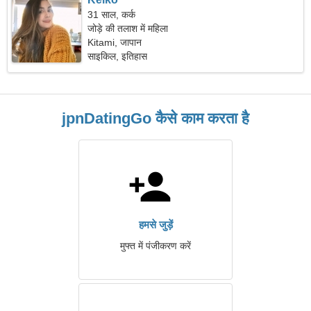
31 साल, कर्क
जोड़े की तलाश में महिला
Kitami, जापान
साइकिल, इतिहास
jpnDatingGo कैसे काम करता है
हमसे जुड़ें
मुफ्त में पंजीकरण करें