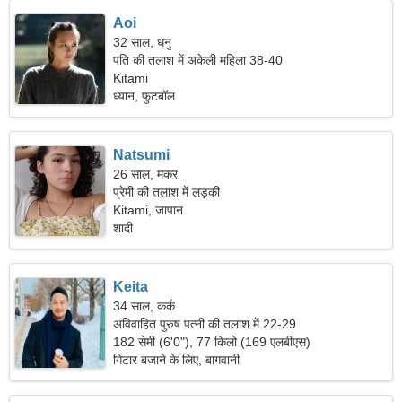
Aoi
32 साल, धनु
पति की तलाश में अकेली महिला 38-40
Kitami
ध्यान, फ़ुटबॉल
Natsumi
26 साल, मकर
प्रेमी की तलाश में लड़की
Kitami, जापान
शादी
Keita
34 साल, कर्क
अविवाहित पुरुष पत्नी की तलाश में 22-29
182 सेमी (6'0"), 77 किलो (169 एलबीएस)
गिटार बजाने के लिए, बागवानी