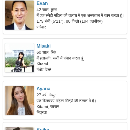
Evan
42 साल, कुम्भ
मैं एक स्नेही महिला की तलाश में एक अस्पताल में काम करता हूं।
179 सेमी (5'11"), 88 किलो (194 एलबीएस)
परिवार
Misaki
60 साल, सिंह
मैं इतालवी, रूसी में संवाद करता हूं।
Kitami
गंभीर रिश्ते
Ayana
27 वर्ष, मिथुन
एक दिलचस्प महिला मित्रों की तलाश में है।
Kitami, जापान
मित्रता
Keiko