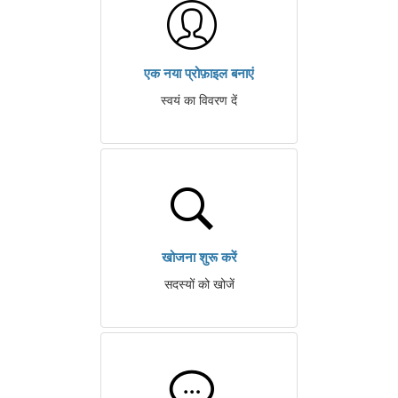
एक नया प्रोफ़ाइल बनाएं
स्वयं का विवरण दें
खोजना शुरू करें
सदस्यों को खोजें