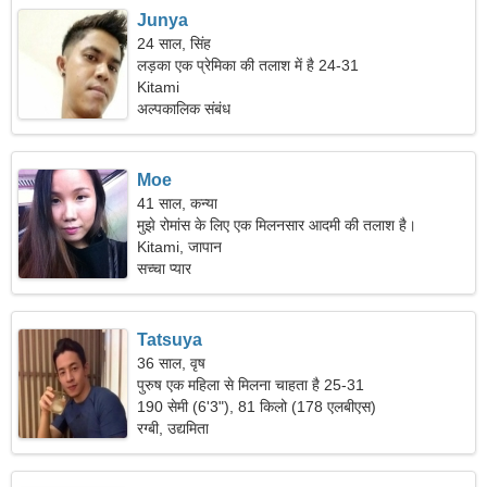
Junya
24 साल, सिंह
लड़का एक प्रेमिका की तलाश में है 24-31
Kitami
अल्पकालिक संबंध
Moe
41 साल, कन्या
मुझे रोमांस के लिए एक मिलनसार आदमी की तलाश है।
Kitami, जापान
सच्चा प्यार
Tatsuya
36 साल, वृष
पुरुष एक महिला से मिलना चाहता है 25-31
190 सेमी (6'3"), 81 किलो (178 एलबीएस)
रग्बी, उद्यमिता