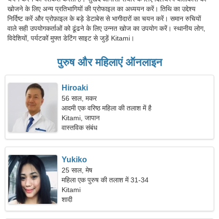
खोजने के लिए अन्य प्रतिभागियों की प्रोफाइल का अध्ययन करें। तिथि का उद्देश्य
निर्दिष्ट करें और प्रोफ़ाइल के बड़े डेटाबेस से भागीदारों का चयन करें। समान रुचियों
वाले सही उपयोगकर्ताओं को ढूंढने के लिए उन्नत खोज का उपयोग करें। स्थानीय लोग,
विदेशियों, पर्यटकों मुफ्त डेटिंग साइट से जुड़ें Kitami।
पुरुष और महिलाएं ऑनलाइन
Hiroaki
56 साल, मकर
आदमी एक वरिष्ठ महिला की तलाश में है
Kitami, जापान
वास्तविक संबंध
Yukiko
25 साल, मेष
महिला एक पुरुष की तलाश में 31-34
Kitami
शादी