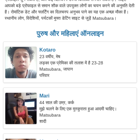
आपको बड़े प्रोफाइल से समान शौक वाले उपयुक्त लोगों का चयन करने की अनुमति देती
है। रोमांटिक डेट और फ्लर्टिंग का दिलचस्प अनुभव पाने का यह एक अच्छा मौका है।
स्थानीय लोग, विदेशियों, पर्यटकों मुफ्त डेटिंग साइट से जुड़ें Matsubara।
पुरुष और महिलाएं ऑनलाइन
Kotaro
23 वर्षीय, मेष
लड़का एक प्रेमिका की तलाश में है 23-28
Matsubara, जापान
परिवार
Mari
44 साल की उम्र, कर्क
मुझे चलने के लिए एक मुस्कुराता हुआ आदमी चाहिए।
Matsubara
शादी