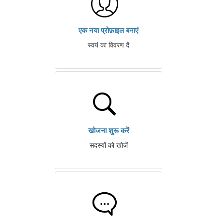
एक नया प्रोफ़ाइल बनाएं
स्वयं का विवरण दें
खोजना शुरू करें
सदस्यों को खोजें