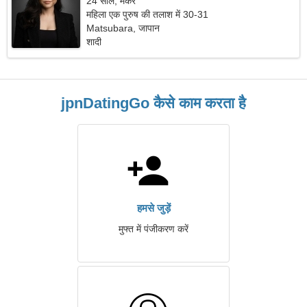
24 साल, मकर
महिला एक पुरुष की तलाश में 30-31
Matsubara, जापान
शादी
jpnDatingGo कैसे काम करता है
हमसे जुड़ें
मुफ्त में पंजीकरण करें