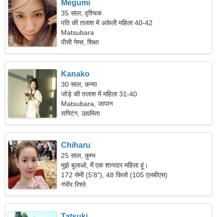
Megumi
35 साल, वृश्चिक
पति की तलाश में अकेली महिला 40-42
Matsubara
पीसी गेम्स, शिक्षा
Kanako
30 साल, कन्या
जोड़े की तलाश में महिला 31-40
Matsubara, जापान
राफ्टिंग, उद्यमिता
Chiharu
25 साल, कुम्भ
मुझे बुलाओ, मैं एक शानदार महिला हूं।
172 सेमी (5'8"), 48 किलो (105 एलबीएस)
गंभीर रिश्ते
Tatsuki