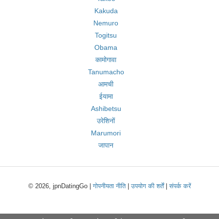
Kakuda
Nemuro
Togitsu
Obama
कामोगावा
Tanumacho
आमची
ईयामा
Ashibetsu
उरेशिनों
Marumori
जापान
© 2026, jpnDatingGo |
गोपनीयता नीति
|
उपयोग की शर्तें
|
संपर्क करें