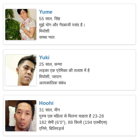
Yume
55 साल, सिंह
मुझे योग और गेंदबाजी पसंद है।
मियोशी
सच्चा प्यार
Yuki
25 साल, कन्या
लड़का एक प्रेमिका की तलाश में है
मियोशी, जापान
अल्पकालिक संबंध
Hoohi
31 साल, मीन
पुरुष एक महिला से मिलना चाहता है 23-28
182 सेमी (6'0"), 88 किलो (194 एलबीएस)
एनिमे, बिलियर्ड्स