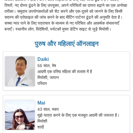
रिश्तों, नए दोस्त ढूंढने के लिए उपयुक्त, अपने परिचितों का दायरा बढ़ाने का एक अनोखा
तरीका। समुदाय उपयोगकर्ताओं को चैट करने और एक-दूसरे को जानने के लिए किसी
सदस्य की प्रोफ़ाइल की जांच करने के बाद मीटिंग पार्टनर ढूंढने की अनुमति देता है।
सच्चा प्यार पाने के लिए पत्राचार के माध्यम से नए परिचित और आकर्षक संभावनाएँ
बनाएँ। स्थानीय लोग, विदेशियों, पर्यटकों मुफ्त डेटिंग साइट से जुड़ें मियोशी।
पुरुष और महिलाएं ऑनलाइन
Daiki
56 साल, मेष
आदमी एक वरिष्ठ महिला की तलाश में है
मियोशी, जापान
परिवार
Mai
43 साल, मकर
मुझे यात्रा करने के लिए एक मजबूत आदमी की जरूरत है।
मियोशी
शादी