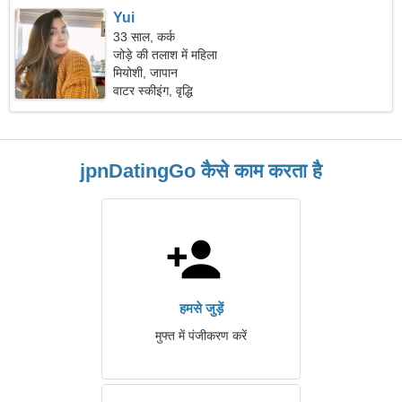
Yui
33 साल, कर्क
जोड़े की तलाश में महिला
मियोशी, जापान
वाटर स्कीइंग, वृद्धि
jpnDatingGo कैसे काम करता है
हमसे जुड़ें
मुफ्त में पंजीकरण करें