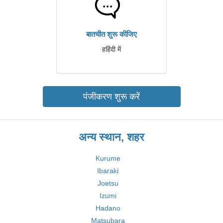
बातचीत शुरू कीजिए
हहिंदी में
पंजीकरण शुरू करें
अन्य स्थान, शहर
Kurume
Ibaraki
Joetsu
Izumi
Hadano
Matsubara