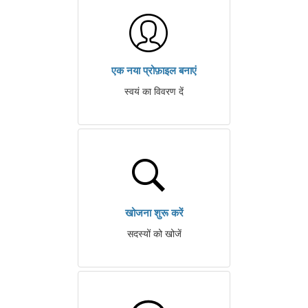
एक नया प्रोफ़ाइल बनाएं
स्वयं का विवरण दें
खोजना शुरू करें
सदस्यों को खोजें