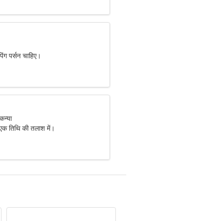
ैंपिंग पर्सन चाहिए।
कन्या
एक तिथि की तलाश में।