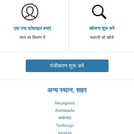
एक नया प्रोफ़ाइल बनाएं
खोजना शुरू करें
स्वयं का विवरण दें
सदस्यों को खोजें
पंजीकरण शुरू करें
अन्य स्थान, शहर
Neyagawa
Kishiwada
काकेगावा
Yurihonjo
Imaichi