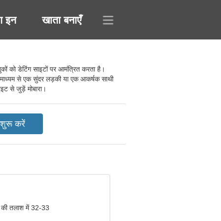
ग इन
खाता बनाएँ
ों को डेटिंग साइटों पर आमंत्रित करता है।
 के माध्यम से एक सुंदर लड़की या एक आकर्षक साथी
इट से जुड़ें मोबारा।
 की तलाश में 32-33