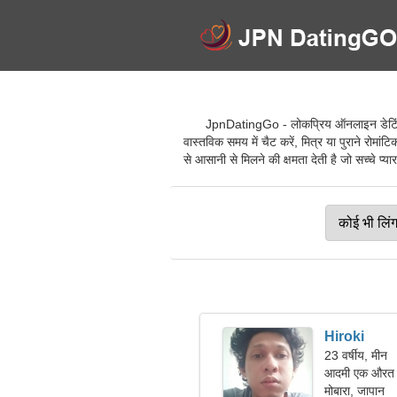
JpnDatingGo - लोकप्रिय ऑनलाइन डेटिंग से
वास्तविक समय में चैट करें, मित्र या पुराने रोमा
से आसानी से मिलने की क्षमता देती है जो सच्चे प्यार
Hiroki
23 वर्षीय, मीन
आदमी एक औरत क
मोबारा, जापान