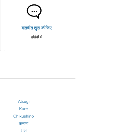
बातचीत शुरू कीजिए
हहिंदी में
Atsugi
Kure
Chikushino
कसामा
Uki