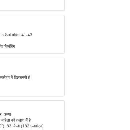
ें अकेली महिला 41-43
 क्लिंबिंग
स्कीइंग में दिलचस्पी है।
, कन्या
 महिला की तलाश में है
0"), 83 किलो (182 एलबीएस)