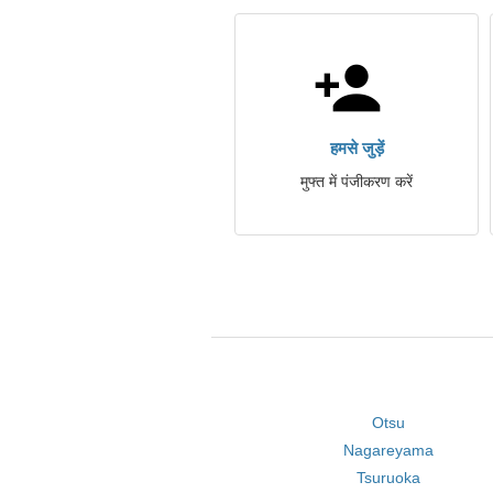
हमसे जुड़ें
मुफ्त में पंजीकरण करें
Otsu
Nagareyama
Tsuruoka