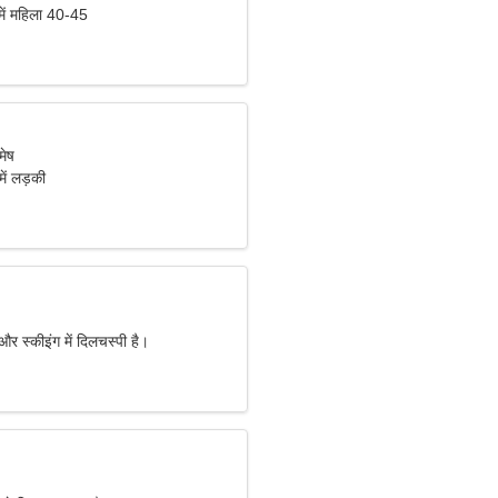
में महिला 40-45
मेष
में लड़की
 और स्कीइंग में दिलचस्पी है।