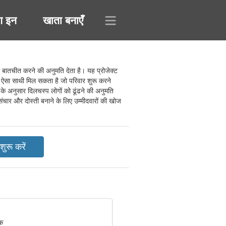
ग इन
खाता बनाएँ
बातचीत करने की अनुमति देता है। यह प्रोजेक्ट
 ऐसा साथी मिल सकता है जो परिवार शुरू करने
के अनुसार दिलचस्प लोगों को ढूंढने की अनुमति
 संचार और दोस्ती बनाने के लिए उम्मीदवारों की खोज
िक