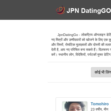
JpnDatingGo - लोकप्रिय ऑनलाइन डेटिंग से
नए मित्रों और उम्मीदवारों को खोजने के लिए एक
और रिश्तों, रोमांटिक मुलाक़ातों और दोस्ती की 
देती है, आप नए परिचित बना सकते हैं। दिलचस्प प्र
करें। स्थानीय लोग, विदेशियों, पर्यटकों मुफ्त डेटि
Tomohiro
23 वर्षीय, मीन