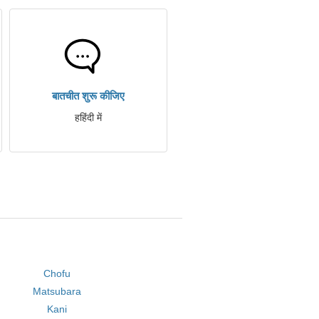
बातचीत शुरू कीजिए
हहिंदी में
Chofu
Matsubara
Kani