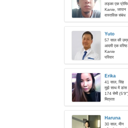
लड़का एक प्रेमिक
Kanie, जापान
वास्तविक संबंध
Yuto
57 साल की उम्र
आदमी एक वरिष्ठ 
Kanie
परिवार
Erika
41 साल, सिंह
मुझे साथ में डां
174 सेमी (5'9
मित्रता
Haruna
30 साल, मीन