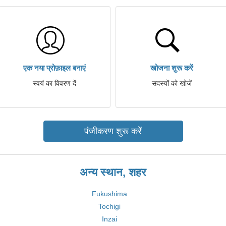
एक नया प्रोफ़ाइल बनाएं
खोजना शुरू करें
स्वयं का विवरण दें
सदस्यों को खोजें
पंजीकरण शुरू करें
अन्य स्थान, शहर
Fukushima
Tochigi
Inzai