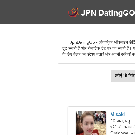
JpnDatingGo - लोकप्रिय ऑनलाइन डेटिंग से
ढूंढ सकते हैं और रोमांटिक डेट पर जा सकते हैं। 
के लिए बैठक का उद्देश्य बताएं और अपनी रुचियों के
Misaki
26 साल, धनु
प्रेमी की तलाश 
Omigawa, जा