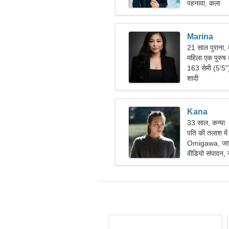
पहनावा, कला
Marina
21 साल पुराना, 
महिला एक पुरुष
163 सेमी (5'5
शादी
Kana
33 साल, कन्या
पति की तलाश मे
Omigawa, जा
वीडियो संपादन, स