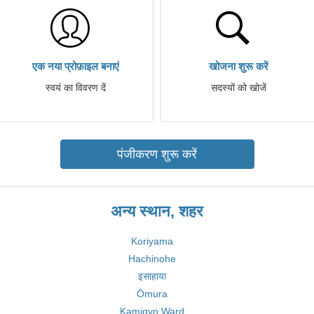
एक नया प्रोफ़ाइल बनाएं
खोजना शुरू करें
स्वयं का विवरण दें
सदस्यों को खोजें
पंजीकरण शुरू करें
अन्य स्थान, शहर
Koriyama
Hachinohe
इसाहाया
Ōmura
Kamigyo Ward