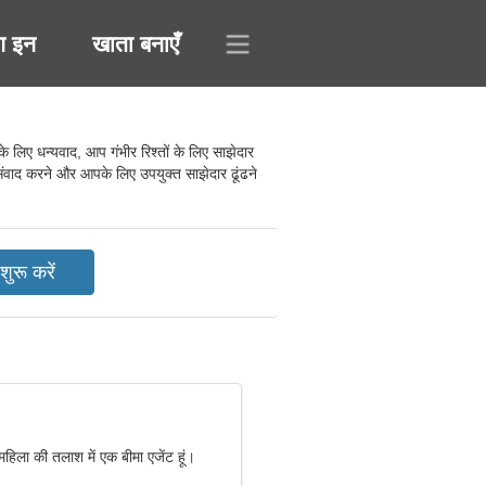
ग इन
खाता बनाएँ
िए धन्यवाद, आप गंभीर रिश्तों के लिए साझेदार
 संवाद करने और आपके लिए उपयुक्त साझेदार ढूंढने
महिला की तलाश में एक बीमा एजेंट हूं।