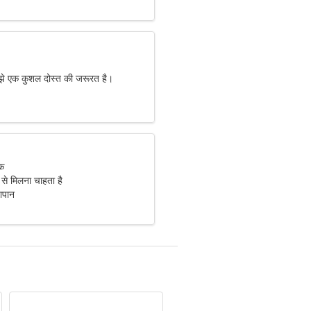
मुझे एक कुशल दोस्त की जरूरत है।
िक
 से मिलना चाहता है
पान