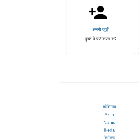
हमसे जुड़ें
मुफ्त में पंजीकरण करें
कोशिगया
Akita
Nishio
Ikeda
किमित्सू