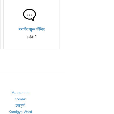
बातचीत शुरू कीजिए
हहिंदी में
Matsumoto
Komaki
इवाकुनी
Kamigyo Ward