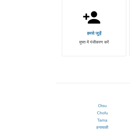
हमसे जुड़ें
मुफ्त में पंजीकरण करें
Otsu
Chofu
Tama
हनामाकी