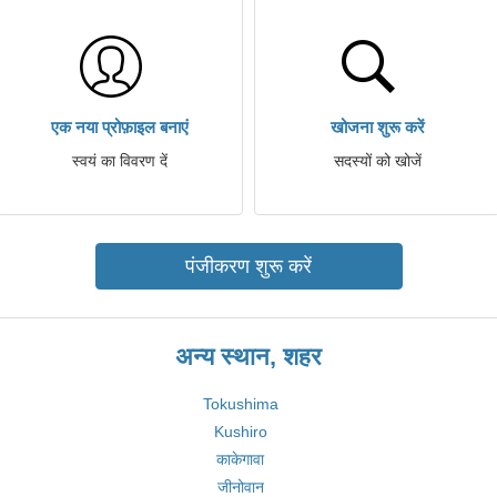
एक नया प्रोफ़ाइल बनाएं
खोजना शुरू करें
स्वयं का विवरण दें
सदस्यों को खोजें
पंजीकरण शुरू करें
अन्य स्थान, शहर
Tokushima
Kushiro
काकेगावा
जीनोवान