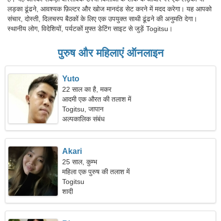
लड़का ढूंढने, आवश्यक फ़िल्टर और खोज मानदंड सेट करने में मदद करेगा। यह आपको
संचार, दोस्ती, दिलचस्प बैठकों के लिए एक उपयुक्त साथी ढूंढने की अनुमति देगा।
स्थानीय लोग, विदेशियों, पर्यटकों मुफ्त डेटिंग साइट से जुड़ें Togitsu।
पुरुष और महिलाएं ऑनलाइन
Yuto
22 साल का है, मकर
आदमी एक औरत की तलाश में
Togitsu, जापान
अल्पकालिक संबंध
Akari
25 साल, कुम्भ
महिला एक पुरुष की तलाश में
Togitsu
शादी