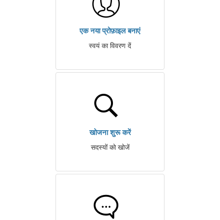
एक नया प्रोफ़ाइल बनाएं
स्वयं का विवरण दें
खोजना शुरू करें
सदस्यों को खोजें