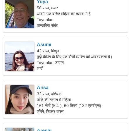
Yuya
56 साल, मकर
आदमी एक वरिष्ठ महिला की तलाश में है
Toyooka
वास्तविक संबंध
Asumi
42 साल, मिथुन
मुझे कैंपिंग के लिए एक बौसी व्यक्ति की आवश्यकता है।
Toyooka, जापान
शादी
Arisa
32 साल, वृश्चिक
जोड़े की तलाश में महिला
161 सेमी (5'4"), 60 किलो (132 एलबीएस)
एनिमे, शिकार करना
Areshi