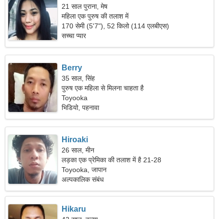
21 साल पुराना, मेष
महिला एक पुरुष की तलाश में
170 सेमी (5'7"), 52 किलो (114 एलबीएस)
सच्चा प्यार
Berry
35 साल, सिंह
पुरुष एक महिला से मिलना चाहता है
Toyooka
भिडियो, पहनावा
Hiroaki
26 साल, मीन
लड़का एक प्रेमिका की तलाश में है 21-28
Toyooka, जापान
अल्पकालिक संबंध
Hikaru