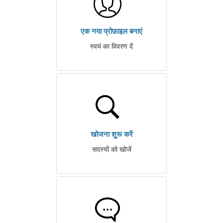
एक नया प्रोफ़ाइल बनाएं
स्वयं का विवरण दें
खोजना शुरू करें
सदस्यों को खोजें