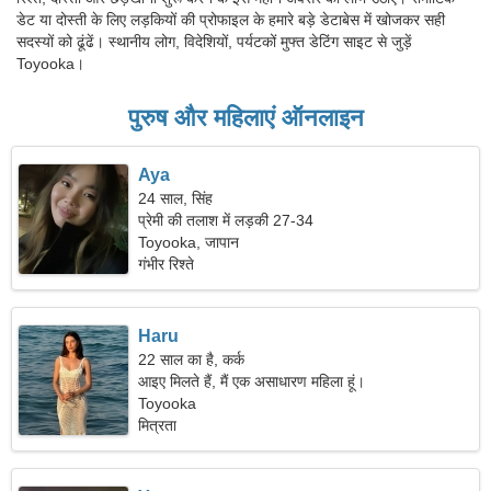
डेट या दोस्ती के लिए लड़कियों की प्रोफाइल के हमारे बड़े डेटाबेस में खोजकर सही
सदस्यों को ढूंढें। स्थानीय लोग, विदेशियों, पर्यटकों मुफ्त डेटिंग साइट से जुड़ें
Toyooka।
पुरुष और महिलाएं ऑनलाइन
Aya
24 साल, सिंह
प्रेमी की तलाश में लड़की 27-34
Toyooka, जापान
गंभीर रिश्ते
Haru
22 साल का है, कर्क
आइए मिलते हैं, मैं एक असाधारण महिला हूं।
Toyooka
मित्रता