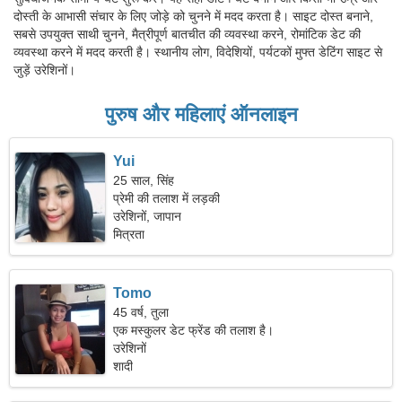
दोस्ती के आभासी संचार के लिए जोड़े को चुनने में मदद करता है। साइट दोस्त बनाने,
सबसे उपयुक्त साथी चुनने, मैत्रीपूर्ण बातचीत की व्यवस्था करने, रोमांटिक डेट की
व्यवस्था करने में मदद करती है। स्थानीय लोग, विदेशियों, पर्यटकों मुफ्त डेटिंग साइट से
जुड़ें उरेशिनों।
पुरुष और महिलाएं ऑनलाइन
Yui
25 साल, सिंह
प्रेमी की तलाश में लड़की
उरेशिनों, जापान
मित्रता
Tomo
45 वर्ष, तुला
एक मस्कुलर डेट फ्रेंड की तलाश है।
उरेशिनों
शादी