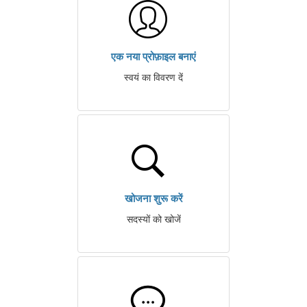
एक नया प्रोफ़ाइल बनाएं
स्वयं का विवरण दें
खोजना शुरू करें
सदस्यों को खोजें