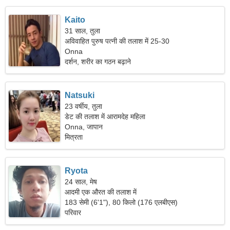
Kaito
31 साल, तुला
अविवाहित पुरुष पत्नी की तलाश में 25-30
Onna
दर्शन, शरीर का गठन बढ़ाने
Natsuki
23 वर्षीय, तुला
डेट की तलाश में आरामदेह महिला
Onna, जापान
मित्रता
Ryota
24 साल, मेष
आदमी एक औरत की तलाश में
183 सेमी (6'1"), 80 किलो (176 एलबीएस)
परिवार