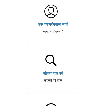
एक नया प्रोफ़ाइल बनाएं
स्वयं का विवरण दें
खोजना शुरू करें
सदस्यों को खोजें