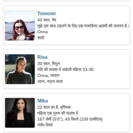
Tomomi
40 साल, मेष
मुझे एक साथ टहलने के लिए एक मजाकिया आदमी की जरूरत है।
Onna
शादी
Risa
30 साल, मिथुन
पति की तलाश में अकेली महिला 33-38
Onna, जापान
ध्यान, नाट्य कला
Mika
22 साल का है, वृश्चिक
महिला एक पुरुष की तलाश में
167 सेमी (5'6"), 49 किलो (108 एलबीएस)
गंभीर रिश्ते