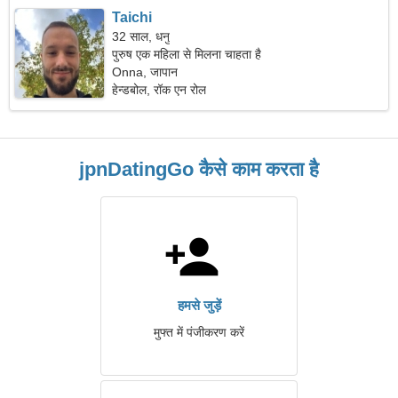
Taichi
32 साल, धनु
पुरुष एक महिला से मिलना चाहता है
Onna, जापान
हेन्डबोल, रॉक एन रोल
jpnDatingGo कैसे काम करता है
हमसे जुड़ें
मुफ्त में पंजीकरण करें