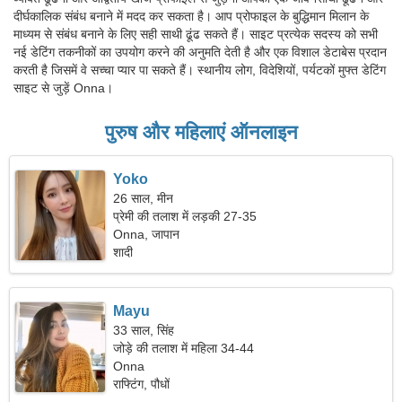
दीर्घकालिक संबंध बनाने में मदद कर सकता है। आप प्रोफाइल के बुद्धिमान मिलान के
माध्यम से संबंध बनाने के लिए सही साथी ढूंढ सकते हैं। साइट प्रत्येक सदस्य को सभी
नई डेटिंग तकनीकों का उपयोग करने की अनुमति देती है और एक विशाल डेटाबेस प्रदान
करती है जिसमें वे सच्चा प्यार पा सकते हैं। स्थानीय लोग, विदेशियों, पर्यटकों मुफ्त डेटिंग
साइट से जुड़ें Onna।
पुरुष और महिलाएं ऑनलाइन
Yoko
26 साल, मीन
प्रेमी की तलाश में लड़की 27-35
Onna, जापान
शादी
Mayu
33 साल, सिंह
जोड़े की तलाश में महिला 34-44
Onna
राफ्टिंग, पौधों