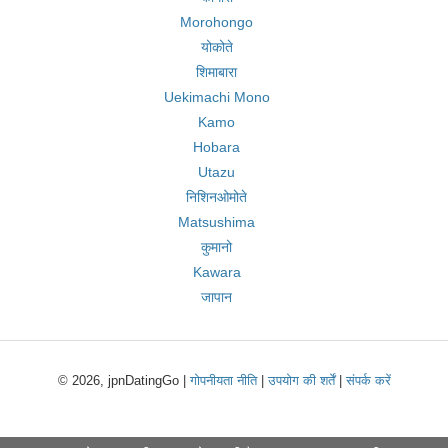
Morohongo
योकोते
शिमाबारा
Uekimachi Mono
Kamo
Hobara
Utazu
निशिनओमोते
Matsushima
कुमानो
Kawara
जापान
© 2026, jpnDatingGo |
गोपनीयता नीति
|
उपयोग की शर्तें
|
संपर्क करें