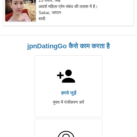
23 वर्षीय, सिंह
आदर्श महिला प्रेम संबंध की तलाश में है।
Sakai, जापान
शादी
jpnDatingGo कैसे काम करता है
हमसे जुड़ें
मुफ्त में पंजीकरण करें