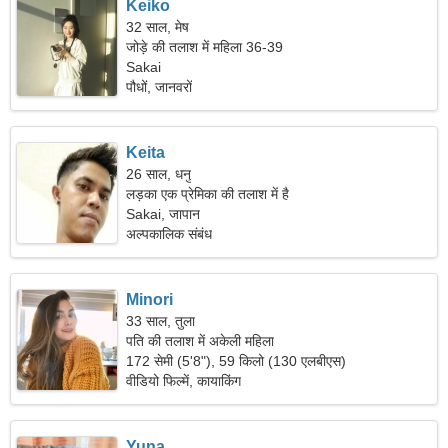
Keiko
32 साल, मेष
जोड़े की तलाश में महिला 36-39
Sakai
पौधों, जानवरों
Keita
26 साल, धनु
लड़का एक प्रेमिका की तलाश में है
Sakai, जापान
अल्पकालिक संबंध
Minori
33 साल, तुला
पति की तलाश में अकेली महिला
172 सेमी (5'8"), 59 किलो (130 एलबीएस)
वीडियो फिल्में, कायाकिंग
Yuna