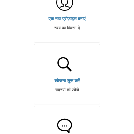
एक नया प्रोफ़ाइल बनाएं
स्वयं का विवरण दें
खोजना शुरू करें
सदस्यों को खोजें