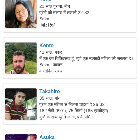
21 साल पुराना, मीन
प्रेमी की तलाश में लड़की 22-32
Sakai
गंभीर रिश्ते
Kento
41 साल, मकर
मैं एक दंत चिकित्सक हूं, मुझे एक उत्साही महिला की जरूरत है।
Sakai, जापान
वास्तविक संबंध
Takahiro
35 साल, मीन
पुरुष एक महिला से मिलना चाहता है 26-32
182 सेमी (6'0"), 75 किलो (165 एलबीएस)
कुत्ते के साथ घूमने जाना, प्रोग्रामिंग
Asuka