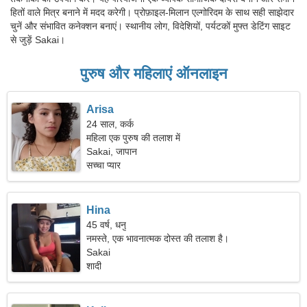
हितों वाले मित्र बनाने में मदद करेगी। प्रोफ़ाइल-मिलान एल्गोरिदम के साथ सही साझेदार
चुनें और संभावित कनेक्शन बनाएं। स्थानीय लोग, विदेशियों, पर्यटकों मुफ्त डेटिंग साइट
से जुड़ें Sakai।
पुरुष और महिलाएं ऑनलाइन
Arisa
24 साल, कर्क
महिला एक पुरुष की तलाश में
Sakai, जापान
सच्चा प्यार
Hina
45 वर्ष, धनु
नमस्ते, एक भावनात्मक दोस्त की तलाश है।
Sakai
शादी