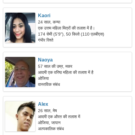
Kaori
24 साल, कन्या
एक उत्तम महिला मित्रों की तलाश में है।
174 सेमी (5'9"), 50 किलो (110 एलबीएस)
गंभीर रिश्ते
Naoya
57 साल की उम्र, मकर
आदमी एक वरिष्ठ महिला की तलाश में है
ओजिया
वास्तविक संबंध
Alex
26 साल, मेष
आदमी एक औरत की तलाश में
ओजिया, जापान
अल्पकालिक संबंध