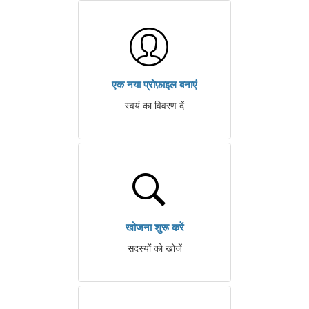
एक नया प्रोफ़ाइल बनाएं
स्वयं का विवरण दें
खोजना शुरू करें
सदस्यों को खोजें