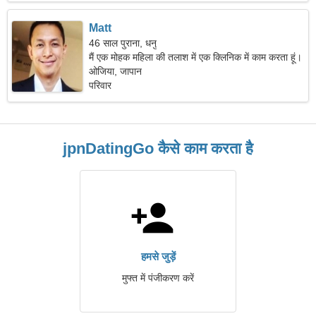
Matt
46 साल पुराना, धनु
मैं एक मोहक महिला की तलाश में एक क्लिनिक में काम करता हूं।
ओजिया, जापान
परिवार
jpnDatingGo कैसे काम करता है
हमसे जुड़ें
मुफ्त में पंजीकरण करें