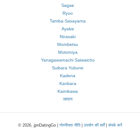
Sagae
Ryuo
Tamba-Sasayama
Ayabe
Nirasaki
Mombetsu
Motomiya
Yanagawamachi Saiwaicho
Suibara Yubune
Kadena
Kanbara
Kamikawa
जापान
© 2026, jpnDatingGo |
गोपनीयता नीति
|
उपयोग की शर्तें
|
संपर्क करें