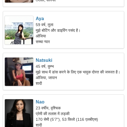
तैराकी, कॉस्प्ले
Aya
59 वर्ष, तुला
मुझे बोटिंग और डाइविंग पसंद है।
ओजिया
सच्चा प्यार
Natsuki
45 वर्ष, कुम्भ
मुझे साथ में डांस करने के लिए एक भावुक दोस्त की जरूरत है।
ओजिया, जापान
शादी
Nao
23 वर्षीय, वृश्चिक
प्रेमी की तलाश में लड़की
170 सेमी (5'7"), 53 किलो (116 एलबीएस)
शादी