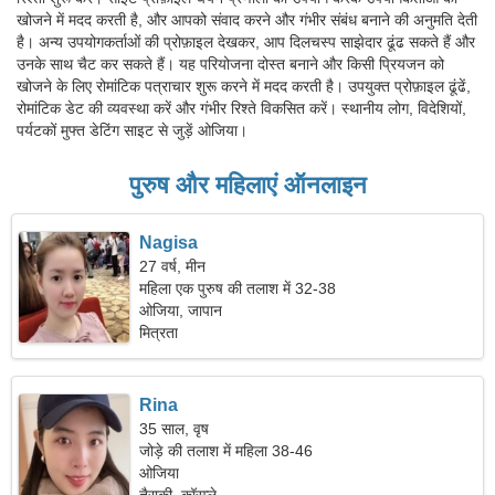
खोजने में मदद करती है, और आपको संवाद करने और गंभीर संबंध बनाने की अनुमति देती
है। अन्य उपयोगकर्ताओं की प्रोफ़ाइल देखकर, आप दिलचस्प साझेदार ढूंढ सकते हैं और
उनके साथ चैट कर सकते हैं। यह परियोजना दोस्त बनाने और किसी प्रियजन को
खोजने के लिए रोमांटिक पत्राचार शुरू करने में मदद करती है। उपयुक्त प्रोफ़ाइल ढूंढें,
रोमांटिक डेट की व्यवस्था करें और गंभीर रिश्ते विकसित करें। स्थानीय लोग, विदेशियों,
पर्यटकों मुफ्त डेटिंग साइट से जुड़ें ओजिया।
पुरुष और महिलाएं ऑनलाइन
Nagisa
27 वर्ष, मीन
महिला एक पुरुष की तलाश में 32-38
ओजिया, जापान
मित्रता
Rina
35 साल, वृष
जोड़े की तलाश में महिला 38-46
ओजिया