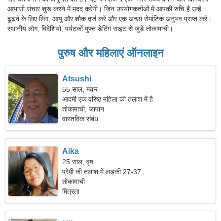
आभासी संचार शुरू करने में मदद करेगी। जिन उपयोगकर्ताओं में आपकी रुचि है उन्हें
ढूंढने के लिए लिंग, आयु और शौक दर्ज करें और एक अच्छा रोमांटिक अनुभव प्राप्त करें।
स्थानीय लोग, विदेशियों, पर्यटकों मुफ्त डेटिंग साइट से जुड़ें तोकामाची।
पुरुष और महिलाएं ऑनलाइन
Atsushi
55 साल, मकर
आदमी एक वरिष्ठ महिला की तलाश में है
तोकामाची, जापान
वास्तविक संबंध
Aika
25 साल, वृष
प्रेमी की तलाश में लड़की 27-37
तोकामाची
मित्रता