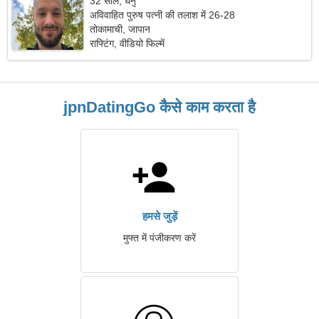
32 साल, धनु
अविवाहित पुरुष पत्नी की तलाश में 26-28
तोकामाची, जापान
राफ्टिंग, वीडियो फिल्में
jpnDatingGo कैसे काम करता है
हमसे जुड़ें
मुफ्त में पंजीकरण करें