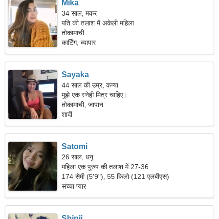
Mika
34 साल, मकर
पति की तलाश में अकेली महिला
तोकामाची
कार्टिंग, व्यापार
Sayaka
44 साल की उम्र, कन्या
मुझे एक स्नेही मित्र चाहिए।
तोकामाची, जापान
शादी
Satomi
26 साल, धनु
महिला एक पुरुष की तलाश में 27-36
174 सेमी (5'9"), 55 किलो (121 एलबीएस)
सच्चा प्यार
Shinji