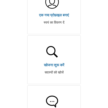
एक नया प्रोफ़ाइल बनाएं
स्वयं का विवरण दें
खोजना शुरू करें
सदस्यों को खोजें